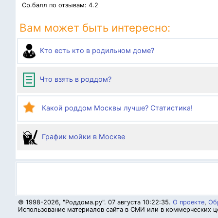
Ср.балл по отзывам:
4.2
Вам может быть интересно:
Кто есть кто в родильном доме?
Что взять в роддом?
Какой роддом Москвы лучше? Статистика!
График мойки в Москве
© 1998-2026, "Роддома.ру". 07 августа 10:22:35.
О проекте
,
Об
Использование материалов сайта в СМИ или в коммерческих це