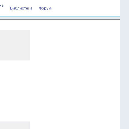
ка
Библиотека
Форум