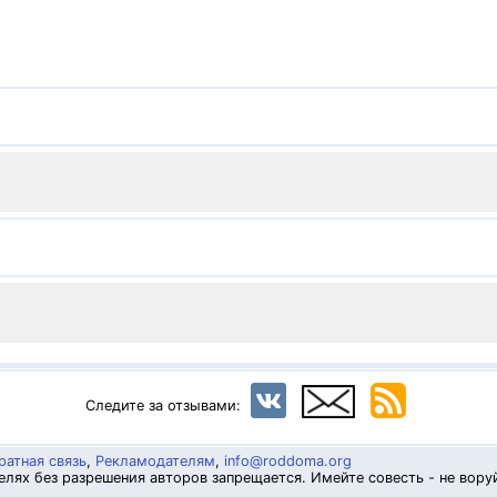
Следите за отзывами:
ратная связь
,
Рекламодателям
,
info@roddoma.org
лях без разрешения авторов запрещается. Имейте совесть - не вору