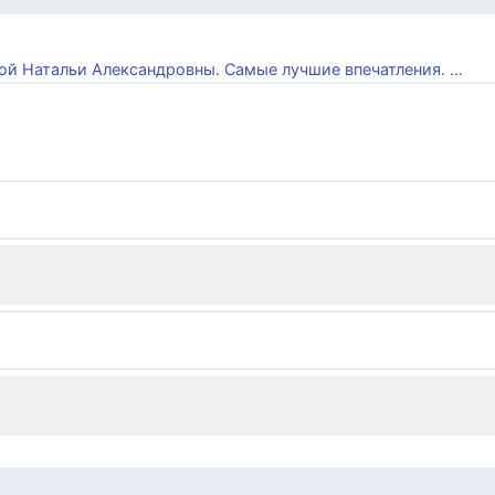
ной Натальи Александровны. Самые лучшие впечатления. ...