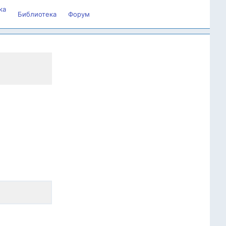
ка
Библиотека
Форум