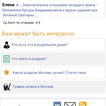
Елена
→
...Замечательное отношение лечащего врача -
Микаеляна Артура Владимировича и врача-ординатора
Тютиной Светланы ...
Ср.балл по отзывам:
4.4
Вам может быть интересно:
Кто есть кто в родильном доме?
Что взять в роддом?
Какой роддом Москвы лучше? Статистика!
График мойки в Москве