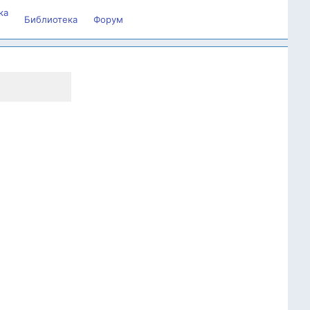
ка
Библиотека
Форум