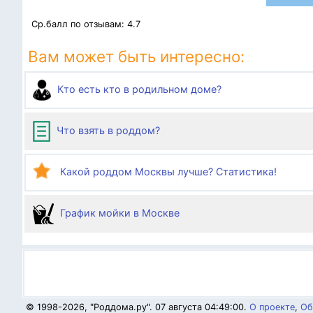
Ср.балл по отзывам:
4.7
Вам может быть интересно:
Кто есть кто в родильном доме?
Что взять в роддом?
Какой роддом Москвы лучше? Статистика!
График мойки в Москве
© 1998-2026, "Роддома.ру". 07 августа 04:49:00.
О проекте
,
Об