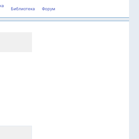
ка
Библиотека
Форум