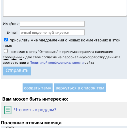
Имя/ник:
E-mail:
присылать мне уведомления о новых комментариях в этой
теме
нажимая кнопку "Отправить" я принимаю
правила написания
сообщений
и даю свое согласие на персональную обработку данных в
соответствии с
Политикой конфиденциальности
сайта
создать тему
вернуться в список тем
Вам может быть интересно:
Что взять в роддом?
Полезные отзывы месяца