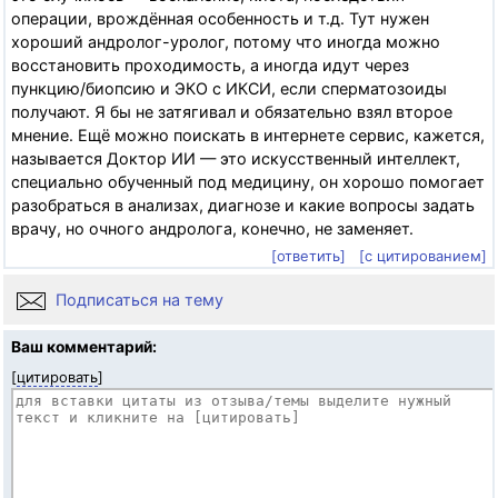
операции, врождённая особенность и т.д. Тут нужен
хороший андролог-уролог, потому что иногда можно
восстановить проходимость, а иногда идут через
пункцию/биопсию и ЭКО с ИКСИ, если сперматозоиды
получают. Я бы не затягивал и обязательно взял второе
мнение. Ещё можно поискать в интернете сервис, кажется,
называется Доктор ИИ — это искусственный интеллект,
специально обученный под медицину, он хорошо помогает
разобраться в анализах, диагнозе и какие вопросы задать
врачу, но очного андролога, конечно, не заменяет.
[ответить]
[с цитированием]
Подписаться на тему
Ваш комментарий:
[
цитировать
]