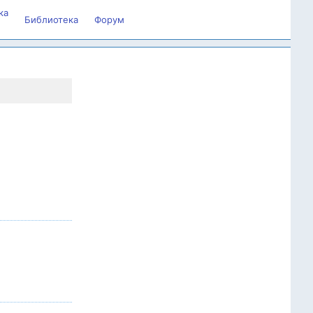
ка
Библиотека
Форум