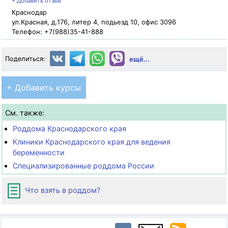
+ Добавить отзыв
Краснодар
ул.Красная, д.176, литер 4, подьезд 10, офис 3096
Телефон: +7(988)35-41-888
Поделиться:
ещё...
+ Добавить курсы
См. также:
Роддома Краснодарского края
Клиники Краснодарского края для ведения
беременности
Специализированные роддома России
Что взять в роддом?