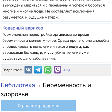
вынуждены мириться и с переменным успехом бороться
многие и многие люди. Не составляют исключения,
разумеется, и будущие матери.
Коварный варикоз
Гормональная перестройка организма во время
беременности меняет многое. Среди прочего она способна
спровоцировать появление и такого недуга, как
варикозная болезнь, или усугубить течение уже
существующего заболевания.
Поделиться:
ещё...
Библиотека
Беременность и
→
здоровье
О родах и роддомах