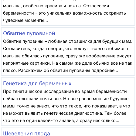
малыша, особенно красива и нежна. Фотосессия
беременности - это уникальная возможность сохранить
чудесные моменты...
Обвитие пуповиной
Обвитие пуповины – любимая страшилка для будущих мам.
Согласитесь, когда говорят, что вокруг твоего любимого
малыша обвилась пуповина, сразу же воображение рисует
неприятные картинки. На самом же деле обычно все не так
плохо. Расскажем об обвитии пуповины подробнее...
Генетика для беременных
Про генетическое исследование во время беременности
сейчас слышали почти все. Но все равно многие будущие
мамы точно не знают, что это такое, что показывает, а что
не может выявить генетическая диагностика. Тем более
что это не один какой-то анализ, а сразу несколько...
Шевеления плода