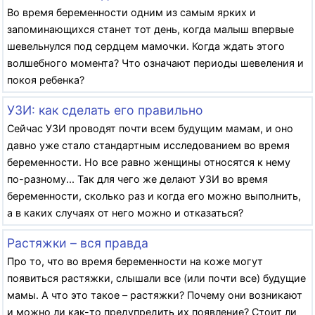
Во время беременности одним из самым ярких и
запоминающихся станет тот день, когда малыш впервые
шевельнулся под сердцем мамочки. Когда ждать этого
волшебного момента? Что означают периоды шевеления и
покоя ребенка?
УЗИ: как сделать его правильно
Сейчас УЗИ проводят почти всем будущим мамам, и оно
давно уже стало стандартным исследованием во время
беременности. Но все равно женщины относятся к нему
по-разному... Так для чего же делают УЗИ во время
беременности, сколько раз и когда его можно выполнить,
а в каких случаях от него можно и отказаться?
Растяжки – вся правда
Про то, что во время беременности на коже могут
появиться растяжки, слышали все (или почти все) будущие
мамы. А что это такое – растяжки? Почему они возникают
и можно ли как-то предупредить их появление? Стоит ли