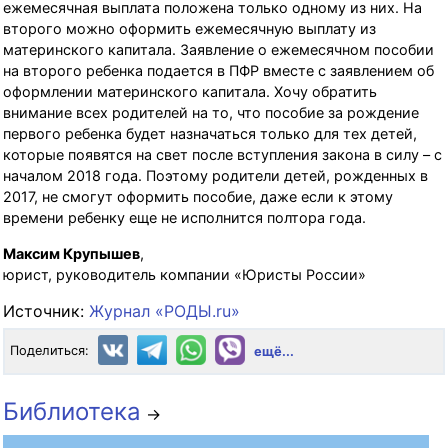
ежемесячная выплата положена только одному из них. На
второго можно оформить ежемесячную выплату из
материнского капитала. Заявление о ежемесячном пособии
на второго ребенка подается в ПФР вместе с заявлением об
оформлении материнского капитала. Хочу обратить
внимание всех родителей на то, что пособие за рождение
первого ребенка будет назначаться только для тех детей,
которые появятся на свет после вступления закона в силу – с
началом 2018 года. Поэтому родители детей, рожденных в
2017, не смогут оформить пособие, даже если к этому
времени ребенку еще не исполнится полтора года.
Максим Крупышев
,
юрист, руководитель компании «Юристы России»
Источник:
Журнал «РОДЫ.ru»
Поделиться:
ещё...
Библиотека
→