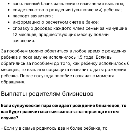
заполненный бланк заявления о назначении выплаты;
свидетельство о рождении (усыновлении) ребенка;
паспорт заявителя;
информацию о расчетном счете в банке;
справку о доходах каждого члена семьи за минувшие
12 месяцев, предшествующих месяцу подачи
заявления.
За пособием можно обратиться в любое время с рождения
ребенка и пока ему не исполнилось 1,5 года. Если вы
обратились за пособием до того, как ребенку исполнилось 6
месяцев, то выплаты соцзащита назначит с даты рождения
ребенка. После полугода пособие назначат с момента
обращения.
Выплаты родителям близнецов
Если супружеская пара ожидает рождение близнецов, то
как будет рассчитываться выплата на первенца в этом
случае?
– Если у в семье родилось два и более ребенка, то