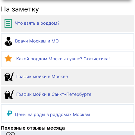
На заметку
Что взять в роддом?
Врачи Москвы и МО
Какой роддом Москвы лучше? Статистика!
График мойки в Москве
График мойки в Санкт-Петербурге
₽
Цены на роды в роддомах Москвы
Полезные отзывы месяца