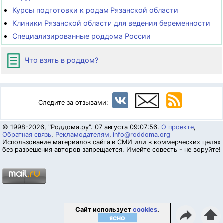
Курсы подготовки к родам Рязанской области
Клиники Рязанской области для ведения беременности
Специализированные роддома России
Что взять в роддом?
Следите за отзывами:
© 1998-2026, "Роддома.ру". 07 августа 09:07:56.
О проекте
,
Обратная связь
,
Рекламодателям
,
info@roddoma.org
Использование материалов сайта в СМИ или в коммерческих целях
без разрешения авторов запрещается. Имейте совесть - не воруйте!
Сайт использует
cookies
.
⬆
ясно