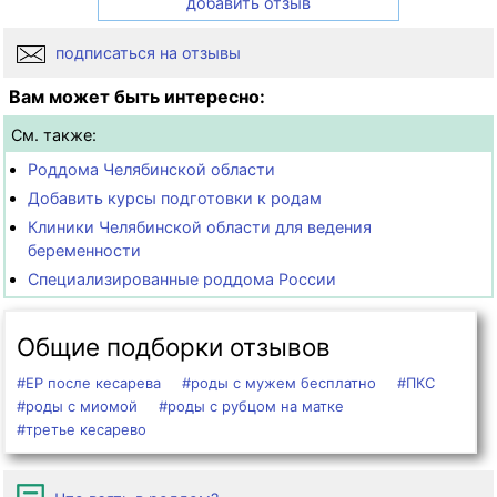
добавить отзыв
подписаться на отзывы
Вам может быть интересно:
См. также:
Роддома Челябинской области
Добавить курсы подготовки к родам
Клиники Челябинской области для ведения
беременности
Специализированные роддома России
Общие подборки отзывов
#ЕР после кесарева
#роды с мужем бесплатно
#ПКС
#роды с миомой
#роды с рубцом на матке
#третье кесарево