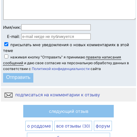
Имя/ник:
E-mail:
присылать мне уведомления о новых комментариях в этой
теме
нажимая кнопку "Отправить" я принимаю
правила написания
сообщений
и даю свое согласие на персональную обработку данных в
соответствии с
Политикой конфиденциальности
сайта
подписаться на комментарии к отзыву
следующий отзыв
о роддоме
все отзывы
форум
(30)