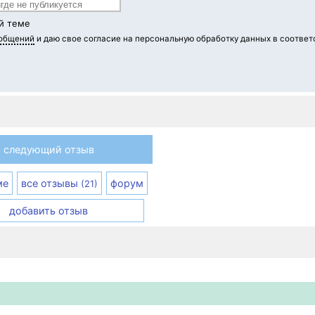
й теме
ообщений
и даю свое согласие на персональную обработку данных в соответ
следующий отзыв
ме
все отзывы
форум
(21)
добавить отзыв