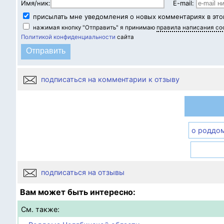
Имя/ник:
E-mail:
присылать мне уведомления о новых комментариях в это
нажимая кнопку "Отправить" я принимаю
правила написания с
Политикой конфиденциальности
сайта
подписаться на комментарии к отзыву
о роддо
подписаться на отзывы
Вам может быть интересно:
См. также: