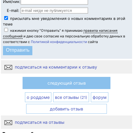
Имя/ник:
E-mail:
присылать мне уведомления о новых комментариях в этой
теме
нажимая кнопку "Отправить" я принимаю
правила написания
сообщений
и даю свое согласие на персональную обработку данных в
соответствии с
Политикой конфиденциальности
сайта
подписаться на комментарии к отзыву
следующий отзыв
о роддоме
все отзывы
форум
(21)
добавить отзыв
подписаться на отзывы