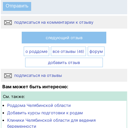
подписаться на комментарии к отзыву
следующий отзыв
о роддоме
все отзывы
форум
(46)
добавить отзыв
подписаться на отзывы
Вам может быть интересно:
См. также:
Роддома Челябинской области
Добавить курсы подготовки к родам
Клиники Челябинской области для ведения
беременности