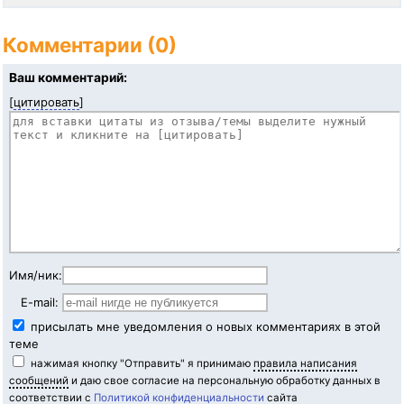
Комментарии (0)
Ваш комментарий:
[
цитировать
]
Имя/ник:
E-mail:
присылать мне уведомления о новых комментариях в этой
теме
нажимая кнопку "Отправить" я принимаю
правила написания
сообщений
и даю свое согласие на персональную обработку данных в
соответствии с
Политикой конфиденциальности
сайта