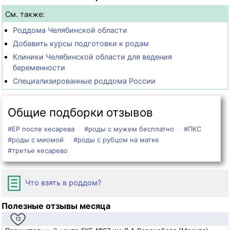
См. также:
Роддома Челябинской области
Добавить курсы подготовки к родам
Клиники Челябинской области для ведения
беременности
Специализированные роддома России
Общие подборки отзывов
#ЕР после кесарева
#роды с мужем бесплатно
#ПКС
#роды с миомой
#роды с рубцом на матке
#третье кесарево
Что взять в роддом?
Полезные отзывы месяца
12