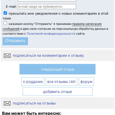
E-mail:
присылать мне уведомления о новых комментариях в этой
теме
нажимая кнопку "Отправить" я принимаю
правила написания
сообщений
и даю свое согласие на персональную обработку данных в
соответствии с
Политикой конфиденциальности
сайта
подписаться на комментарии к отзыву
следующий отзыв
о роддоме
все отзывы
форум
(46)
добавить отзыв
подписаться на отзывы
Вам может быть интересно: