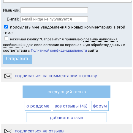
Имя/ник:
E-mail:
присылать мне уведомления о новых комментариях в этой
теме
нажимая кнопку "Отправить" я принимаю
правила написания
сообщений
и даю свое согласие на персональную обработку данных в
соответствии с
Политикой конфиденциальности
сайта
подписаться на комментарии к отзыву
следующий отзыв
о роддоме
все отзывы
форум
(46)
добавить отзыв
подписаться на отзывы