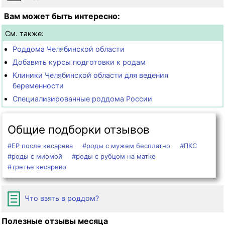
Вам может быть интересно:
См. также:
Роддома Челябинской области
Добавить курсы подготовки к родам
Клиники Челябинской области для ведения
беременности
Специализированные роддома России
Общие подборки отзывов
#ЕР после кесарева
#роды с мужем бесплатно
#ПКС
#роды с миомой
#роды с рубцом на матке
#третье кесарево
Что взять в роддом?
Полезные отзывы месяца