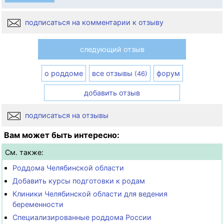
подписаться на комментарии к отзыву
следующий отзыв
о роддоме
все отзывы
форум
(46)
добавить отзыв
подписаться на отзывы
Вам может быть интересно:
См. также:
Роддома Челябинской области
Добавить курсы подготовки к родам
Клиники Челябинской области для ведения
беременности
Специализированные роддома России