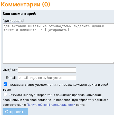
Комментарии (0)
Ваш комментарий:
[
цитировать
]
Имя/ник:
E-mail:
присылать мне уведомления о новых комментариях в этой
теме
нажимая кнопку "Отправить" я принимаю
правила написания
сообщений
и даю свое согласие на персональную обработку данных в
соответствии с
Политикой конфиденциальности
сайта