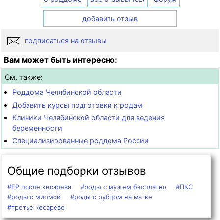
добавить отзыв
подписаться на отзывы
Вам может быть интересно:
См. также:
Роддома Челябинской области
Добавить курсы подготовки к родам
Клиники Челябинской области для ведения
беременности
Специализированные роддома России
Общие подборки отзывов
#ЕР после кесарева
#роды с мужем бесплатно
#ПКС
#роды с миомой
#роды с рубцом на матке
#третье кесарево