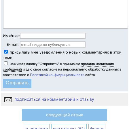
Имя/ник:
E-mail:
присылать мне уведомления о новых комментариях в этой
теме
нажимая кнопку "Отправить" я принимаю
правила написания
сообщений
и даю свое согласие на персональную обработку данных в
соответствии с
Политикой конфиденциальности
сайта
подписаться на комментарии к отзыву
следующий отзыв
о роддоме
все отзывы
форум
(82)