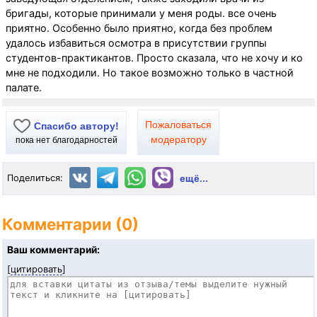
бригады, которые принимали у меня роды. все очень
приятно. Особенно было приятно, когда без проблем
удалось избавиться осмотра в присутствии группы
студентов-практикантов. Просто сказала, что не хочу и ко
мне не подходили. Но такое возможно только в частной
палате.
Пожаловаться
Спасибо автору!
модератору
пока нет благодарностей
Поделиться:
ещё...
Комментарии (0)
Ваш комментарий:
[
цитировать
]