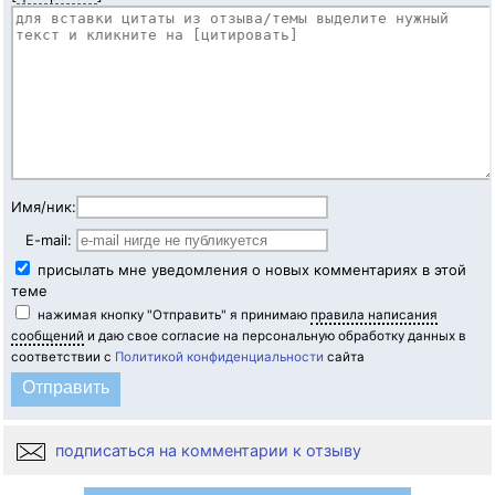
Имя/ник:
E-mail:
присылать мне уведомления о новых комментариях в этой
теме
нажимая кнопку "Отправить" я принимаю
правила написания
сообщений
и даю свое согласие на персональную обработку данных в
соответствии с
Политикой конфиденциальности
сайта
подписаться на комментарии к отзыву