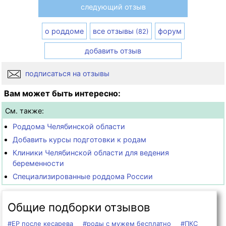
следующий отзыв
о роддоме
все отзывы
форум
(82)
добавить отзыв
подписаться на отзывы
Вам может быть интересно:
См. также:
Роддома Челябинской области
Добавить курсы подготовки к родам
Клиники Челябинской области для ведения
беременности
Специализированные роддома России
Общие подборки отзывов
#ЕР после кесарева
#роды с мужем бесплатно
#ПКС