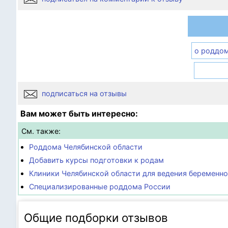
о роддо
подписаться на отзывы
Вам может быть интересно:
См. также:
Роддома Челябинской области
Добавить курсы подготовки к родам
Клиники Челябинской области для ведения беременн
Специализированные роддома России
Общие подборки отзывов