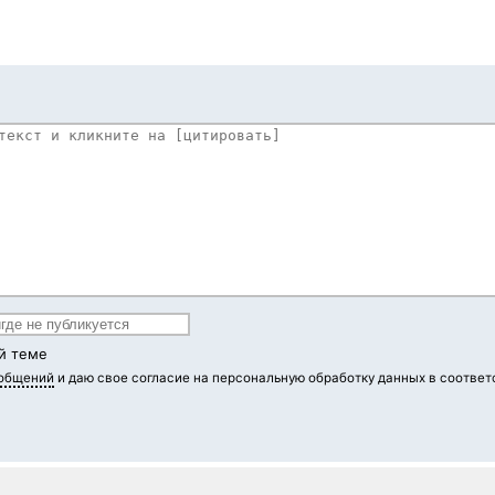
й теме
ообщений
и даю свое согласие на персональную обработку данных в соответ