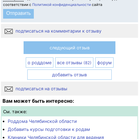
соответствии с
Политикой конфиденциальности
сайта
подписаться на комментарии к отзыву
следующий отзыв
о роддоме
все отзывы
форум
(82)
добавить отзыв
подписаться на отзывы
Вам может быть интересно:
См. также:
Роддома Челябинской области
Добавить курсы подготовки к родам
Клиники Челябинской области для ведения