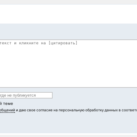
й теме
ообщений
и даю свое согласие на персональную обработку данных в соответ