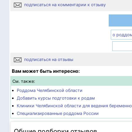
подписаться на комментарии к отзыву
о роддо
подписаться на отзывы
Вам может быть интересно:
См. также:
Роддома Челябинской области
Добавить курсы подготовки к родам
Клиники Челябинской области для ведения беременн
Специализированные роддома России
Общие подборки отзывов