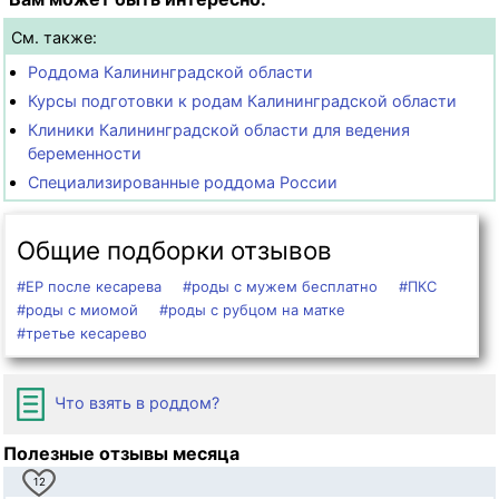
См. также:
Роддома Калининградской области
Курсы подготовки к родам Калининградской области
Клиники Калининградской области для ведения
беременности
Специализированные роддома России
Общие подборки отзывов
#ЕР после кесарева
#роды с мужем бесплатно
#ПКС
#роды с миомой
#роды с рубцом на матке
#третье кесарево
Что взять в роддом?
Полезные отзывы месяца
12