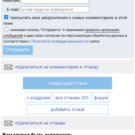
Имя/ник:
E-mail:
присылать мне уведомления о новых комментариях в этой
теме
нажимая кнопку "Отправить" я принимаю
правила написания
сообщений
и даю свое согласие на персональную обработку данных в
соответствии с
Политикой конфиденциальности
сайта
подписаться на комментарии к отзыву
следующий отзыв
о роддоме
все отзывы
форум
(87)
добавить отзыв
подписаться на отзывы
Вам может быть интересно: