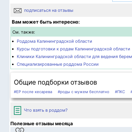
подписаться на отзывы
Вам может быть интересно:
См. также:
Роддома Калининградской области
Курсы подготовки к родам Калининградской области
Клиники Калининградской области для ведения бере
Специализированные роддома России
Общие подборки отзывов
#ЕР после кесарева
#роды с мужем бесплатно
#ПКС
Что взять в роддом?
Полезные отзывы месяца
12