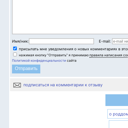
Имя/ник:
E-mail:
присылать мне уведомления о новых комментариях в это
нажимая кнопку "Отправить" я принимаю
правила написания с
Политикой конфиденциальности
сайта
подписаться на комментарии к отзыву
о роддо