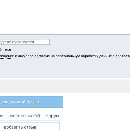
й теме
ообщений
и даю свое согласие на персональную обработку данных в соответ
следующий отзыв
ме
все отзывы
форум
(87)
добавить отзыв