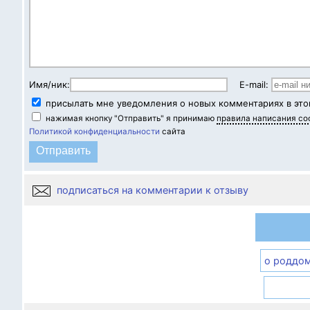
Имя/ник:
E-mail:
присылать мне уведомления о новых комментариях в это
нажимая кнопку "Отправить" я принимаю
правила написания с
Политикой конфиденциальности
сайта
подписаться на комментарии к отзыву
о роддо