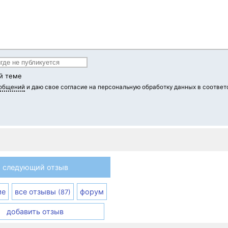
й теме
ообщений
и даю свое согласие на персональную обработку данных в соответ
следующий отзыв
ме
все отзывы
форум
(87)
добавить отзыв