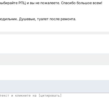
выбирайте РПЦ и вы не пожалеете. Спасибо большое всем!
лодильник. Душевые, туалет после ремонта.