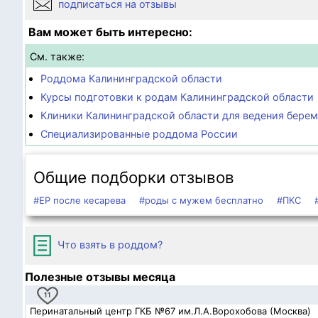
подписаться на отзывы
Вам может быть интересно:
См. также:
Роддома Калининградской области
Курсы подготовки к родам Калининградской области
Клиники Калининградской области для ведения бере
Специализированные роддома России
Общие подборки отзывов
#ЕР после кесарева
#роды с мужем бесплатно
#ПКС
Что взять в роддом?
Полезные отзывы месяца
11
Перинатальный центр ГКБ №67 им.Л.А.Ворохобова (Москва)