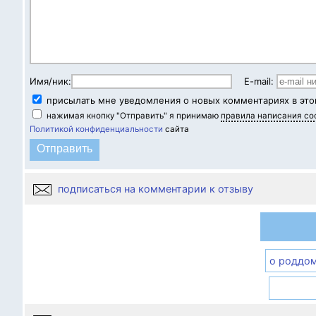
Имя/ник:
E-mail:
присылать мне уведомления о новых комментариях в это
нажимая кнопку "Отправить" я принимаю
правила написания с
Политикой конфиденциальности
сайта
подписаться на комментарии к отзыву
о роддо