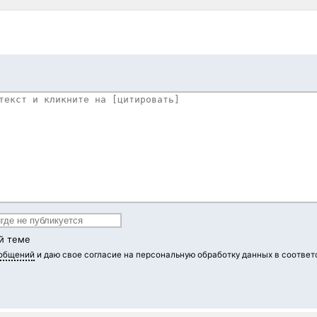
й теме
ообщений
и даю свое согласие на персональную обработку данных в соответ