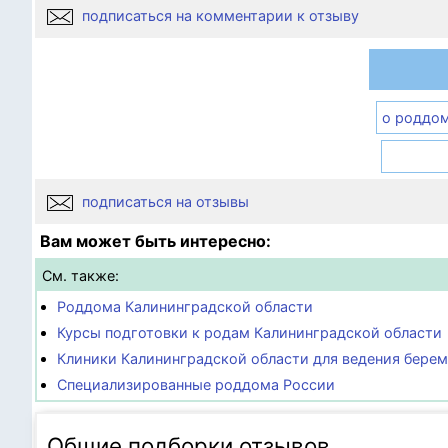
подписаться на комментарии к отзыву
о роддо
подписаться на отзывы
Вам может быть интересно:
См. также:
Роддома Калининградской области
Курсы подготовки к родам Калининградской области
Клиники Калининградской области для ведения бере
Специализированные роддома России
Общие подборки отзывов