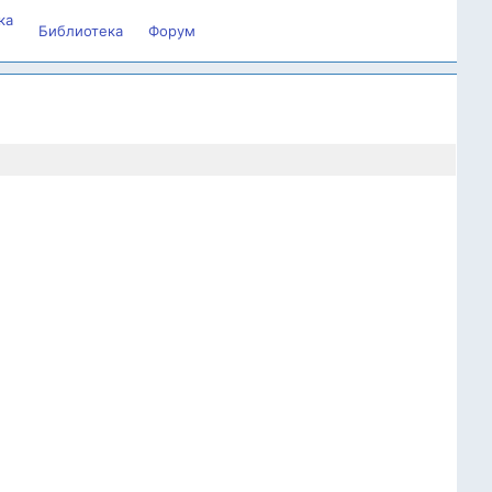
ка
Библиотека
Форум