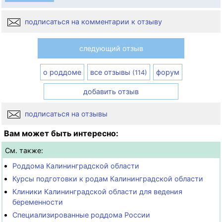
подписаться на комментарии к отзыву
следующий отзыв
о роддоме
все отзывы
форум
(114)
добавить отзыв
подписаться на отзывы
Вам может быть интересно:
См. также:
Роддома Калининградской области
Курсы подготовки к родам Калининградской области
Клиники Калининградской области для ведения
беременности
Специализированные роддома России