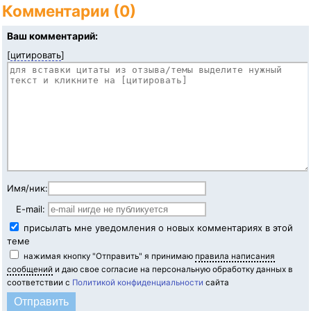
Комментарии (0)
Ваш комментарий:
[
цитировать
]
Имя/ник:
E-mail:
присылать мне уведомления о новых комментариях в этой
теме
нажимая кнопку "Отправить" я принимаю
правила написания
сообщений
и даю свое согласие на персональную обработку данных в
соответствии с
Политикой конфиденциальности
сайта