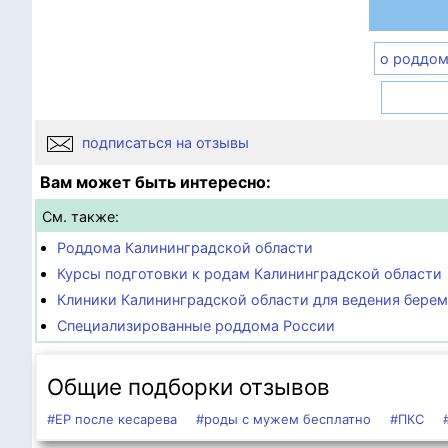
о роддом
подписаться на отзывы
Вам может быть интересно:
См. также:
Роддома Калининградской области
Курсы подготовки к родам Калининградской области
Клиники Калининградской области для ведения бере
Специализированные роддома России
Общие подборки отзывов
#ЕР после кесарева
#роды с мужем бесплатно
#ПКС