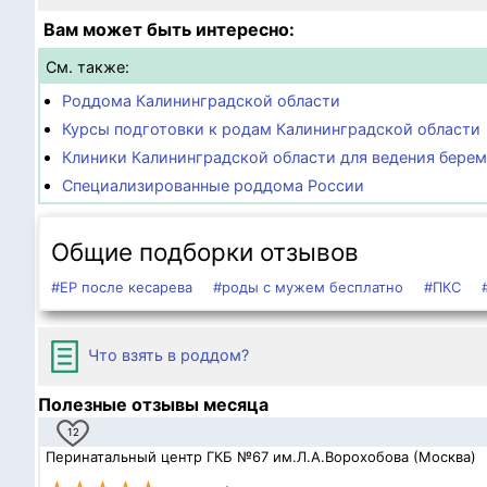
Вам может быть интересно:
См. также:
Роддома Калининградской области
Курсы подготовки к родам Калининградской области
Клиники Калининградской области для ведения бере
Специализированные роддома России
Общие подборки отзывов
#ЕР после кесарева
#роды с мужем бесплатно
#ПКС
Что взять в роддом?
Полезные отзывы месяца
12
Перинатальный центр ГКБ №67 им.Л.А.Ворохобова (Москва)