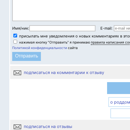
Имя/ник:
E-mail:
присылать мне уведомления о новых комментариях в это
нажимая кнопку "Отправить" я принимаю
правила написания с
Политикой конфиденциальности
сайта
подписаться на комментарии к отзыву
о роддом
подписаться на отзывы