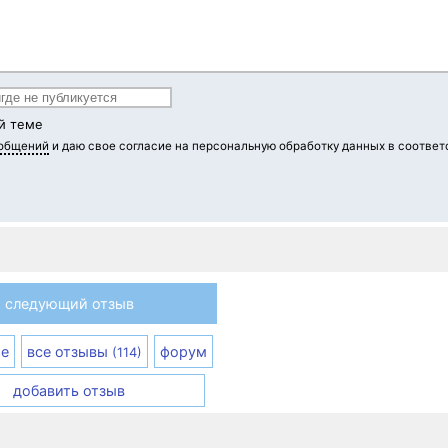
й теме
ообщений
и даю свое согласие на персональную обработку данных в соответ
следующий отзыв
е
все отзывы
форум
(114)
добавить отзыв