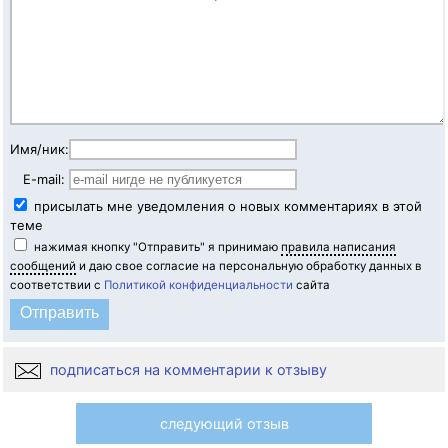
Имя/ник:
E-mail:
присылать мне уведомления о новых комментариях в этой
теме
нажимая кнопку "Отправить" я принимаю
правила написания
сообщений
и даю свое согласие на персональную обработку данных в
соответствии с
Политикой конфиденциальности
сайта
подписаться на комментарии к отзыву
следующий отзыв