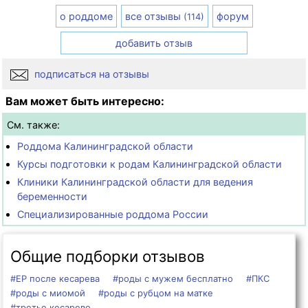
о роддоме
все отзывы
форум
(114)
добавить отзыв
подписаться на отзывы
Вам может быть интересно:
См. также:
Роддома Калининградской области
Курсы подготовки к родам Калининградской области
Клиники Калининградской области для ведения
беременности
Специализированные роддома России
Общие подборки отзывов
#ЕР после кесарева
#роды с мужем бесплатно
#ПКС
#роды с миомой
#роды с рубцом на матке
#третье кесарево