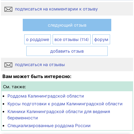
подписаться на комментарии к отзыву
следующий отзыв
о роддоме
все отзывы
форум
(114)
добавить отзыв
подписаться на отзывы
Вам может быть интересно:
См. также:
Роддома Калининградской области
Курсы подготовки к родам Калининградской области
Клиники Калининградской области для ведения
беременности
Специализированные роддома России