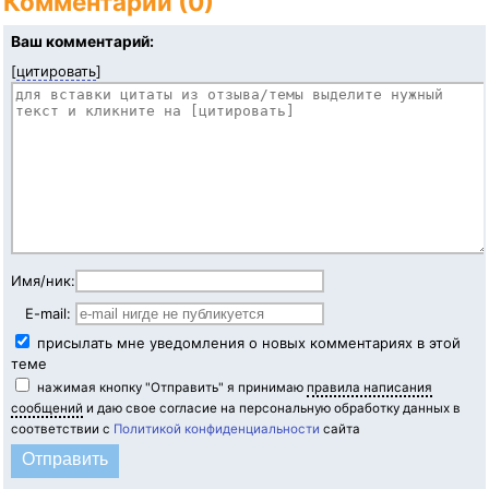
Комментарии (0)
Ваш комментарий:
[
цитировать
]
Имя/ник:
E-mail:
присылать мне уведомления о новых комментариях в этой
теме
нажимая кнопку "Отправить" я принимаю
правила написания
сообщений
и даю свое согласие на персональную обработку данных в
соответствии с
Политикой конфиденциальности
сайта