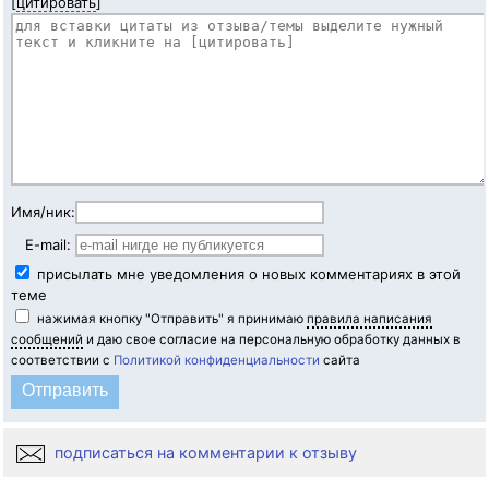
[
цитировать
]
Имя/ник:
E-mail:
присылать мне уведомления о новых комментариях в этой
теме
нажимая кнопку "Отправить" я принимаю
правила написания
сообщений
и даю свое согласие на персональную обработку данных в
соответствии с
Политикой конфиденциальности
сайта
подписаться на комментарии к отзыву