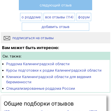
следующий отзыв
о роддоме
все отзывы
форум
(114)
добавить отзыв
подписаться на отзывы
Вам может быть интересно:
См. также:
Роддома Калининградской области
Курсы подготовки к родам Калининградской области
Клиники Калининградской области для ведения
беременности
Специализированные роддома России
Общие подборки отзывов