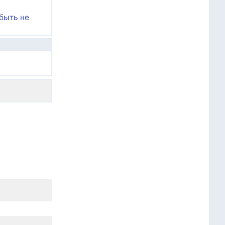
абыть не