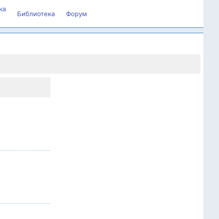
ка
Библиотека
Форум