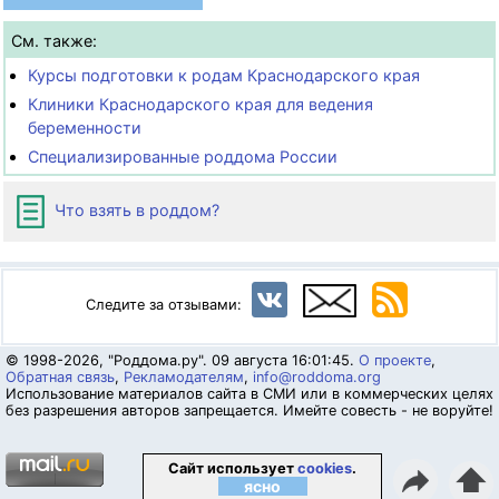
См. также:
Курсы подготовки к родам Краснодарского края
Клиники Краснодарского края для ведения
беременности
Специализированные роддома России
Что взять в роддом?
Следите за отзывами:
© 1998-2026, "Роддома.ру". 09 августа 16:01:45.
О проекте
,
Обратная связь
,
Рекламодателям
,
info@roddoma.org
Использование материалов сайта в СМИ или в коммерческих целях
без разрешения авторов запрещается. Имейте совесть - не воруйте!
Сайт использует
cookies
.
⬆
ясно