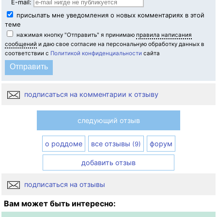
E-mail:
присылать мне уведомления о новых комментариях в этой
теме
нажимая кнопку "Отправить" я принимаю
правила написания
сообщений
и даю свое согласие на персональную обработку данных в
соответствии с
Политикой конфиденциальности
сайта
подписаться на комментарии к отзыву
следующий отзыв
о роддоме
все отзывы
форум
(9)
добавить отзыв
подписаться на отзывы
Вам может быть интересно: