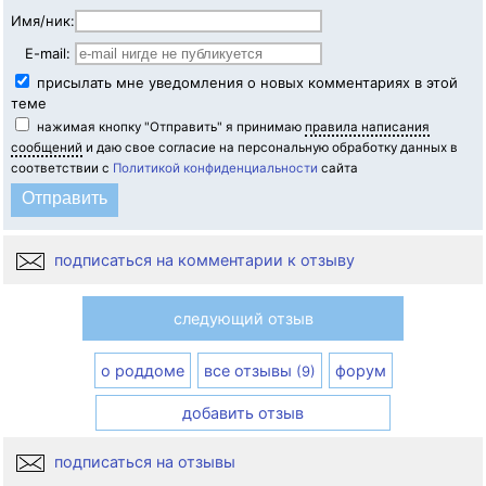
Имя/ник:
E-mail:
присылать мне уведомления о новых комментариях в этой
теме
нажимая кнопку "Отправить" я принимаю
правила написания
сообщений
и даю свое согласие на персональную обработку данных в
соответствии с
Политикой конфиденциальности
сайта
подписаться на комментарии к отзыву
следующий отзыв
о роддоме
все отзывы
форум
(9)
добавить отзыв
подписаться на отзывы