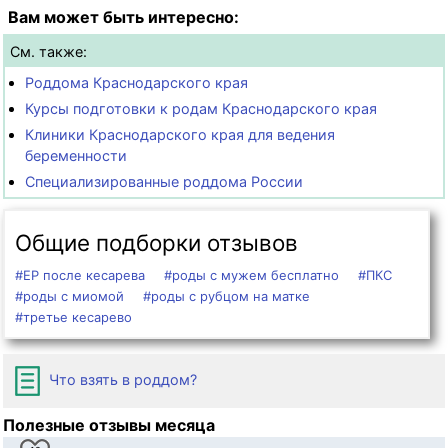
Вам может быть интересно:
См. также:
Роддома Краснодарского края
Курсы подготовки к родам Краснодарского края
Клиники Краснодарского края для ведения
беременности
Специализированные роддома России
Общие подборки отзывов
#ЕР после кесарева
#роды с мужем бесплатно
#ПКС
#роды с миомой
#роды с рубцом на матке
#третье кесарево
Что взять в роддом?
Полезные отзывы месяца