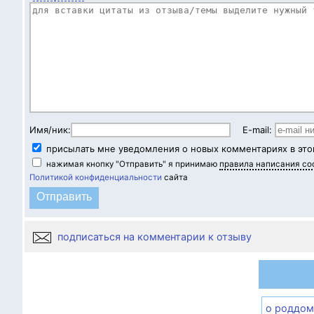
Имя/ник:
E-mail:
присылать мне уведомления о новых комментариях в это
нажимая кнопку "Отправить" я принимаю
правила написания с
Политикой конфиденциальности
сайта
подписаться на комментарии к отзыву
о роддом