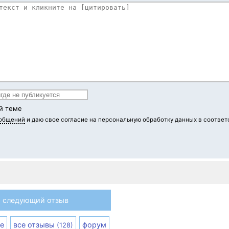
й теме
ообщений
и даю свое согласие на персональную обработку данных в соответ
следующий отзыв
е
все отзывы
форум
(128)