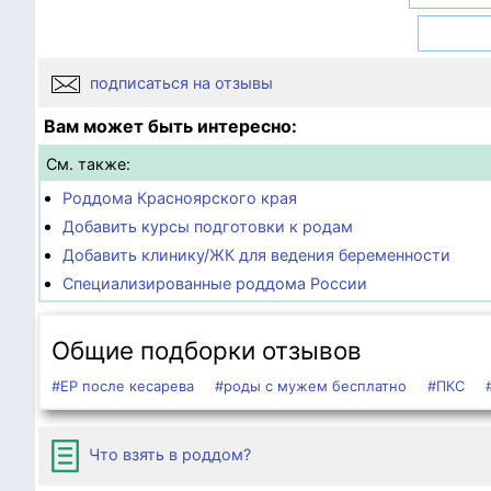
подписаться на отзывы
Вам может быть интересно:
См. также:
Роддома Красноярского края
Добавить курсы подготовки к родам
Добавить клинику/ЖК для ведения беременности
Специализированные роддома России
Общие подборки отзывов
#ЕР после кесарева
#роды с мужем бесплатно
#ПКС
Что взять в роддом?