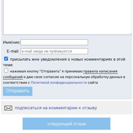
Имя/ник:
E-mail:
присылать мне уведомления о новых комментариях в этой
теме
нажимая кнопку "Отправить" я принимаю
правила написания
сообщений
и даю свое согласие на персональную обработку данных в
соответствии с
Политикой конфиденциальности
сайта
подписаться на комментарии к отзыву
следующий отзыв