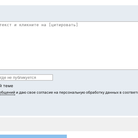
й теме
ообщений
и даю свое согласие на персональную обработку данных в соответ