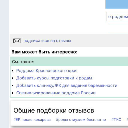
о роддом
подписаться на отзывы
Вам может быть интересно:
См. также:
Роддома Красноярского края
Добавить курсы подготовки к родам
Добавить клинику/ЖК для ведения беременности
Специализированные роддома России
Общие подборки отзывов
#ЕР после кесарева
#роды с мужем бесплатно
#ПКС