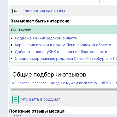
подписаться на отзывы
Вам может быть интересно:
См. также:
Роддома Ленинградской области
Курсы подготовки к родам Ленинградской области
Добавить клинику/ЖК для ведения беременности
Специализированные роддома Санкт-Петербурга и Л
Общие подборки отзывов
#ЕР после кесарева
#роды с мужем бесплатно
#ПКС
Что взять в роддом?
Полезные отзывы месяца