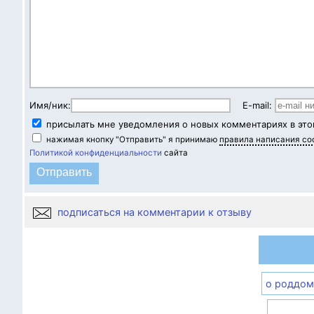
Имя/ник:
E-mail:
присылать мне уведомления о новых комментариях в это
нажимая кнопку "Отправить" я принимаю
правила написания с
Политикой конфиденциальности
сайта
подписаться на комментарии к отзыву
о роддом