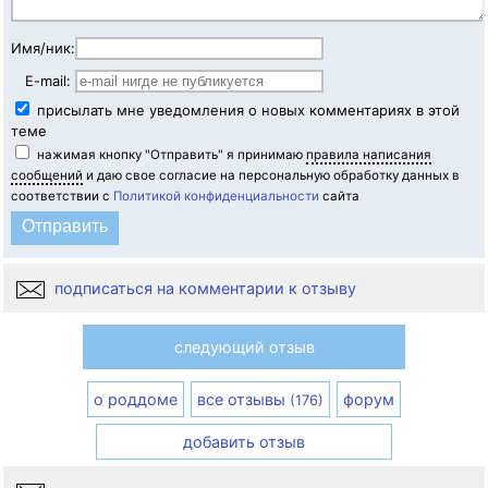
Имя/ник:
E-mail:
присылать мне уведомления о новых комментариях в этой
теме
нажимая кнопку "Отправить" я принимаю
правила написания
сообщений
и даю свое согласие на персональную обработку данных в
соответствии с
Политикой конфиденциальности
сайта
подписаться на комментарии к отзыву
следующий отзыв
о роддоме
все отзывы
форум
(176)
добавить отзыв