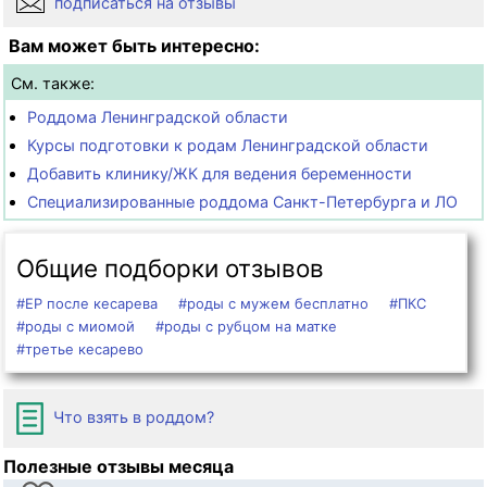
подписаться на отзывы
Вам может быть интересно:
См. также:
Роддома Ленинградской области
Курсы подготовки к родам Ленинградской области
Добавить клинику/ЖК для ведения беременности
Специализированные роддома Санкт-Петербурга и ЛО
Общие подборки отзывов
#ЕР после кесарева
#роды с мужем бесплатно
#ПКС
#роды с миомой
#роды с рубцом на матке
#третье кесарево
Что взять в роддом?
Полезные отзывы месяца