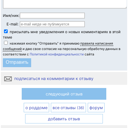
Имя/ник:
E-mail:
присылать мне уведомления о новых комментариях в этой
теме
нажимая кнопку "Отправить" я принимаю
правила написания
сообщений
и даю свое согласие на персональную обработку данных в
соответствии с
Политикой конфиденциальности
сайта
подписаться на комментарии к отзыву
следующий отзыв
о роддоме
все отзывы
форум
(36)
добавить отзыв