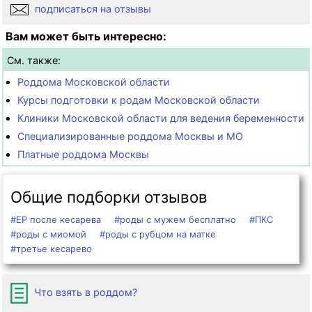
подписаться на отзывы
Вам может быть интересно:
См. также:
Роддома Московской области
Курсы подготовки к родам Московской области
Клиники Московской области для ведения беременности
Специализированные роддома Москвы и МО
Платные роддома Москвы
Общие подборки отзывов
#ЕР после кесарева
#роды с мужем бесплатно
#ПКС
#роды с миомой
#роды с рубцом на матке
#третье кесарево
Что взять в роддом?