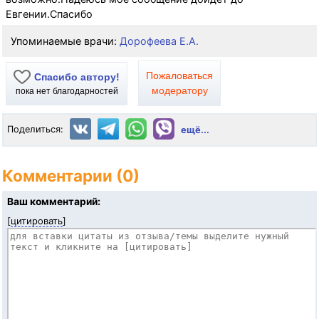
Евгении.Спасибо
Упоминаемые врачи:
Дорофеева Е.А.
Пожаловаться
Спасибо автору!
модератору
пока нет благодарностей
Поделиться:
ещё...
Комментарии (0)
Ваш комментарий:
[
цитировать
]