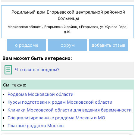
Родильный дом Егорьевской центральной районной
больницы
Московская область, Егорьевский район, г.Егорьевск, ул.Жукова Гора,
д.19.
о роддоме
форум
добавить отзыв
Вам может быть интересно:
Что взять в роддом?
См. также:
Роддома Московской области
Курсы подготовки к родам Московской области
Клиники Московской области для ведения беременности
Специализированные роддома Москвы и МО
Платные роддома Москвы