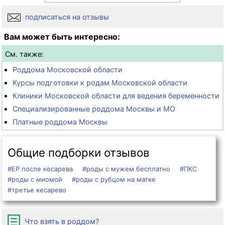
подписаться на отзывы
Вам может быть интересно:
См. также:
Роддома Московской области
Курсы подготовки к родам Московской области
Клиники Московской области для ведения беременности
Специализированные роддома Москвы и МО
Платные роддома Москвы
Общие подборки отзывов
#ЕР после кесарева
#роды с мужем бесплатно
#ПКС
#роды с миомой
#роды с рубцом на матке
#третье кесарево
Что взять в роддом?