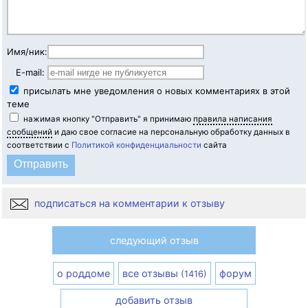
Имя/ник:
E-mail:
присылать мне уведомления о новых комментариях в этой
теме
нажимая кнопку "Отправить" я принимаю
правила написания
сообщений
и даю свое согласие на персональную обработку данных в
соответствии с
Политикой конфиденциальности
сайта
подписаться на комментарии к отзыву
следующий отзыв
о роддоме
все отзывы
форум
(1416)
добавить отзыв