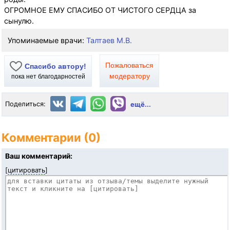
ОГРОМНОЕ ЕМУ СПАСИБО ОТ ЧИСТОГО СЕРДЦА за
сынулю.
Упоминаемые врачи:
Талтаев М.В.
Пожаловаться
Спасибо автору!
модератору
пока нет благодарностей
Поделиться:
ещё...
Комментарии (0)
Ваш комментарий:
[
цитировать
]