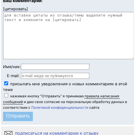
Ваш комментарий:
[
цитировать
]
Имя/ник:
E-mail:
присылать мне уведомления о новых комментариях в этой
теме
нажимая кнопку "Отправить" я принимаю
правила написания
сообщений
и даю свое согласие на персональную обработку данных в
соответствии с
Политикой конфиденциальности
сайта
подписаться на комментарии к отзыву