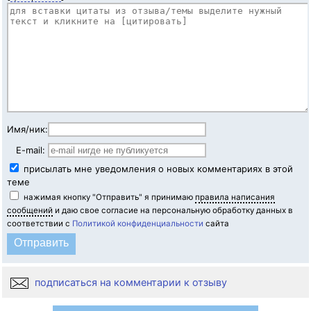
Имя/ник:
E-mail:
присылать мне уведомления о новых комментариях в этой
теме
нажимая кнопку "Отправить" я принимаю
правила написания
сообщений
и даю свое согласие на персональную обработку данных в
соответствии с
Политикой конфиденциальности
сайта
подписаться на комментарии к отзыву